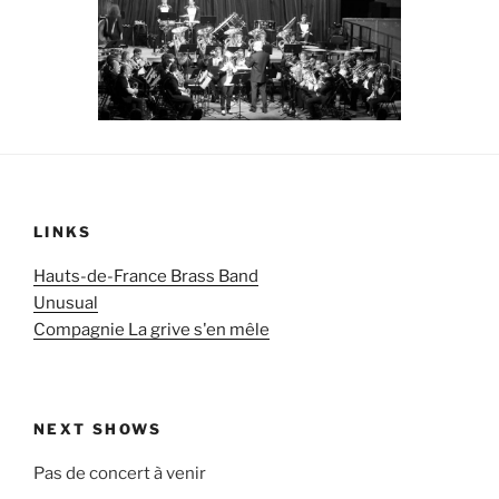
LINKS
Hauts-de-France Brass Band
Unusual
Compagnie La grive s'en mêle
NEXT SHOWS
Pas de concert à venir