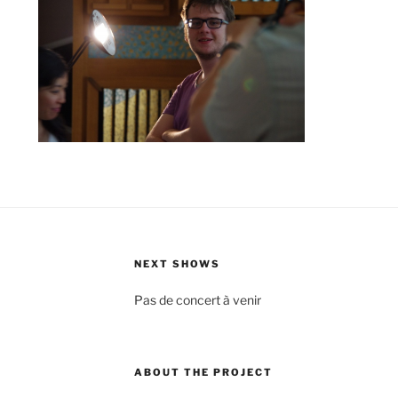
NEXT SHOWS
Pas de concert à venir
ABOUT THE PROJECT