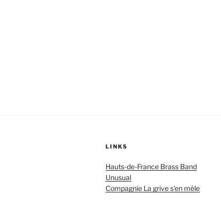
LINKS
Hauts-de-France Brass Band
Unusual
Compagnie La grive s'en mêle