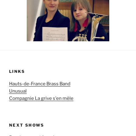
LINKS
Hauts-de-France Brass Band
Unusual
Compagnie La grive s'en mêle
NEXT SHOWS