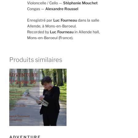
Violoncelle / Cello —
Stéphanie Mouchet
Congas —
Alexandre Roussel
Enregistré par
Luc Fourneau
dans la salle
Allende, à Mons-en-Baroeul.
Recorded by
Luc Fourneau
in Allende hall,
Mons-en-Baroeul (France).
Produits similaires
ADVENTURE