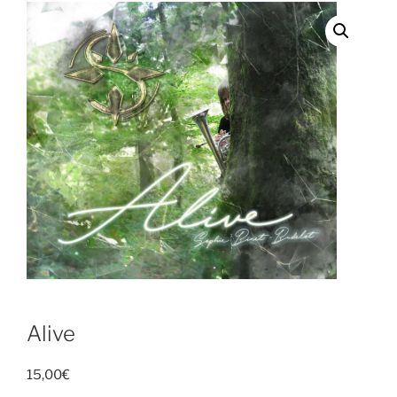
Alive
15,00
€