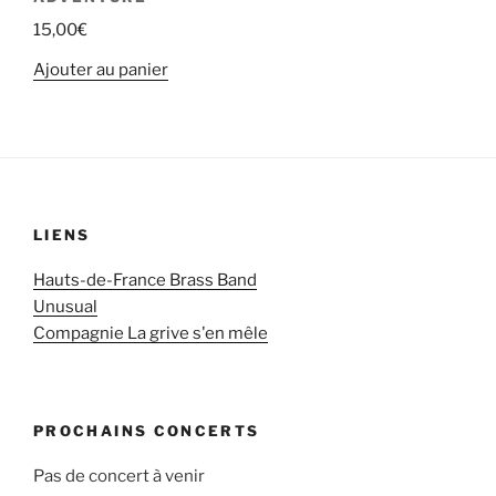
15,00
€
Ajouter au panier
LIENS
Hauts-de-France Brass Band
Unusual
Compagnie La grive s'en mêle
PROCHAINS CONCERTS
Pas de concert à venir