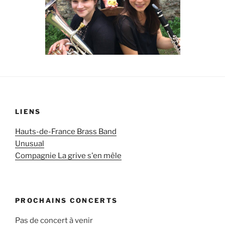
LIENS
Hauts-de-France Brass Band
Unusual
Compagnie La grive s'en mêle
PROCHAINS CONCERTS
Pas de concert à venir