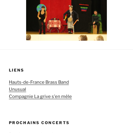
LIENS
Hauts-de-France Brass Band
Unusual
Compagnie La grive s'en mêle
PROCHAINS CONCERTS