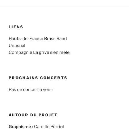
LIENS
Hauts-de-France Brass Band
Unusual
Compagnie La grive s'en mêle
PROCHAINS CONCERTS
Pas de concert à venir
AUTOUR DU PROJET
Graphisme :
Camille Perriol