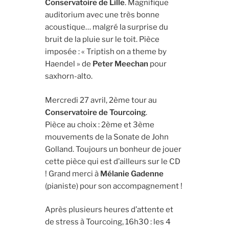
Conservatoire de Lille
. Magnifique
auditorium avec une très bonne
acoustique… malgré la surprise du
bruit de la pluie sur le toit. Pièce
imposée : « Triptish on a theme by
Haendel » de
Peter Meechan
pour
saxhorn-alto.
Mercredi 27 avril, 2ème tour au
Conservatoire de Tourcoing
.
Pièce au choix : 2ème et 3ème
mouvements de la Sonate de John
Golland. Toujours un bonheur de jouer
cette pièce qui est d’ailleurs sur le CD
! Grand merci à
Mélanie Gadenne
(pianiste) pour son accompagnement !
Après plusieurs heures d’attente et
de stress à Tourcoing, 16h30 : les 4