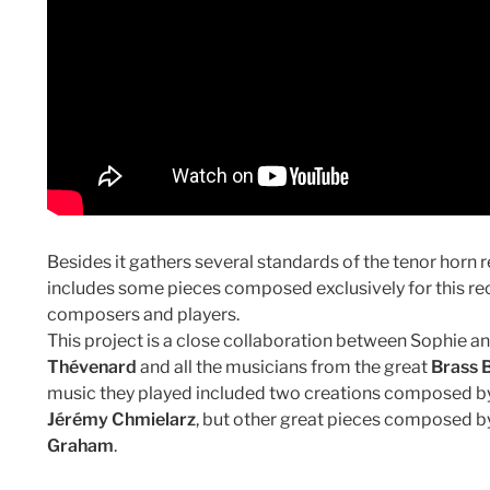
Besides it gathers several standards of the tenor horn 
includes some pieces composed exclusively for this re
composers and players.
This project is a close collaboration between Sophie a
Thévenard
and all the musicians from the great
Brass 
music they played included two creations composed 
Jérémy Chmielarz
, but other great pieces composed 
Graham
.