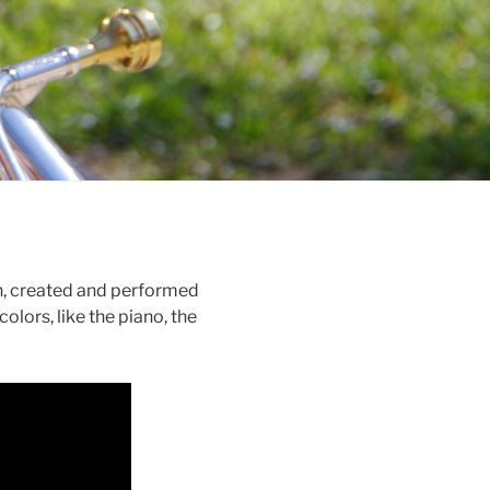
n, created and performed
olors, like the piano, the