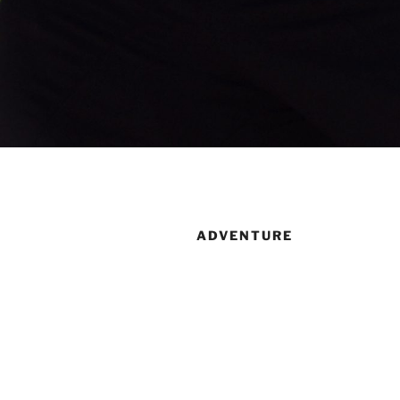
ADVENTURE